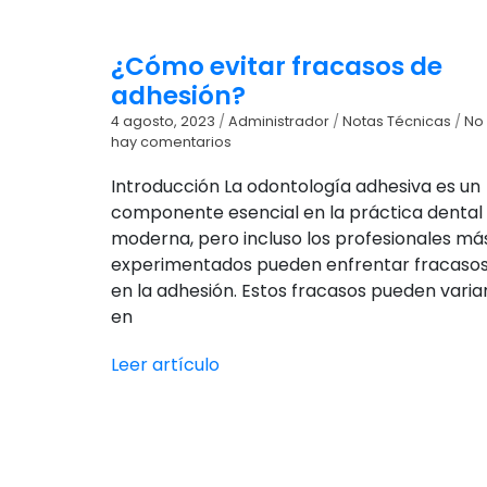
¿Cómo evitar fracasos de
adhesión?
4 agosto, 2023
/
Administrador
/
Notas Técnicas
/
No
hay comentarios
Introducción La odontología adhesiva es un
componente esencial en la práctica dental
moderna, pero incluso los profesionales má
experimentados pueden enfrentar fracaso
en la adhesión. Estos fracasos pueden varia
en
Leer artículo