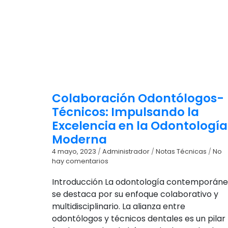
Colaboración Odontólogos-
Técnicos: Impulsando la
Excelencia en la Odontología
Moderna
4 mayo, 2023
/
Administrador
/
Notas Técnicas
/
No
hay comentarios
Introducción La odontología contemporán
se destaca por su enfoque colaborativo y
multidisciplinario. La alianza entre
odontólogos y técnicos dentales es un pilar