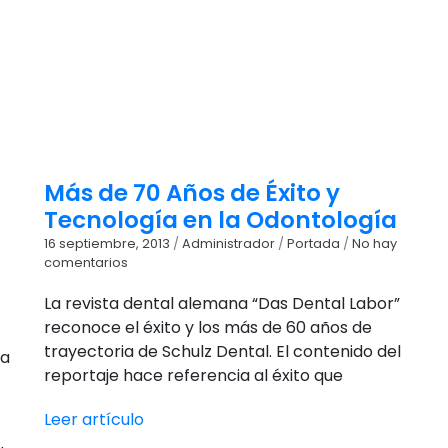
Más de 70 Años de Éxito y
Tecnología en la Odontología
16 septiembre, 2013
/
Administrador
/
Portada
/
No hay
comentarios
La revista dental alemana “Das Dental Labor”
reconoce el éxito y los más de 60 años de
trayectoria de Schulz Dental. El contenido del
ea
reportaje hace referencia al éxito que
Leer artículo