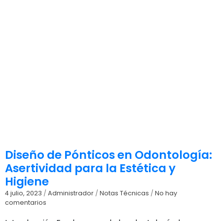
Diseño de Pónticos en Odontología:
Asertividad para la Estética y
Higiene
4 julio, 2023
/
Administrador
/
Notas Técnicas
/
No hay
comentarios