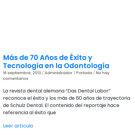
Más de 70 Años de Éxito y
Tecnología en la Odontología
16 septiembre, 2013
/
Administrador
/
Portada
/
No hay
comentarios
La revista dental alemana “Das Dental Labor”
reconoce el éxito y los más de 60 años de trayectoria
de Schulz Dental. El contenido del reportaje hace
referencia al éxito que
Leer artículo