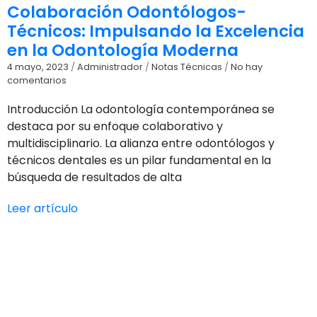
Colaboración Odontólogos-
Técnicos: Impulsando la Excelencia
en la Odontología Moderna
4 mayo, 2023
/
Administrador
/
Notas Técnicas
/
No hay
comentarios
Introducción La odontología contemporánea se
destaca por su enfoque colaborativo y
multidisciplinario. La alianza entre odontólogos y
técnicos dentales es un pilar fundamental en la
búsqueda de resultados de alta
Leer artículo