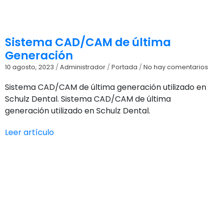
Sistema CAD/CAM de última
Generación
10 agosto, 2023
/
Administrador
/
Portada
/
No hay comentarios
Sistema CAD/CAM de última generación utilizado en
Schulz Dental. Sistema CAD/CAM de última
generación utilizado en Schulz Dental.
Leer artículo