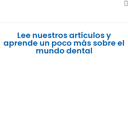
Lee nuestros artículos y
aprende un poco más sobre el
mundo dental