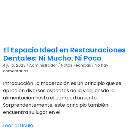
El Espacio Ideal en Restauraciones
Dentales: Ni Mucho, Ni Poco
4 julio, 2023
/
Administrador
/
Notas Técnicas
/
No hay
comentarios
Introducción La moderación es un principio que se
aplica en diversos aspectos de la vida, desde la
alimentación hasta el comportamiento.
Sorprendentemente, este principio también
encuentra su lugar en el
Leer artículo