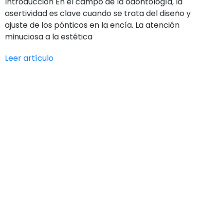
Introducción En el campo de la odontología, la
asertividad es clave cuando se trata del diseño y
ajuste de los pónticos en la encía. La atención
minuciosa a la estética
Leer artículo