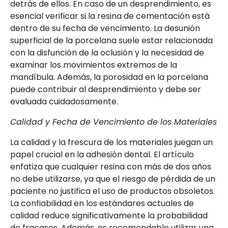
detrás de ellos. En caso de un desprendimiento, es
esencial verificar si la resina de cementación está
dentro de su fecha de vencimiento. La desunión
superficial de la porcelana suele estar relacionada
con la disfunción de la oclusión y la necesidad de
examinar los movimientos extremos de la
mandíbula. Además, la porosidad en la porcelana
puede contribuir al desprendimiento y debe ser
evaluada cuidadosamente.
Calidad y Fecha de Vencimiento de los Materiales
La calidad y la frescura de los materiales juegan un
papel crucial en la adhesión dental. El artículo
enfatiza que cualquier resina con más de dos años
no debe utilizarse, ya que el riesgo de pérdida de un
paciente no justifica el uso de productos obsoletos.
La confiabilidad en los estándares actuales de
calidad reduce significativamente la probabilidad
de fracasos. Además, es recomendable utilizar una