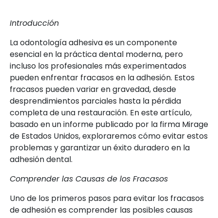
Introducción
La odontología adhesiva es un componente
esencial en la práctica dental moderna, pero
incluso los profesionales más experimentados
pueden enfrentar fracasos en la adhesión. Estos
fracasos pueden variar en gravedad, desde
desprendimientos parciales hasta la pérdida
completa de una restauración. En este artículo,
basado en un informe publicado por la firma Mirage
de Estados Unidos, exploraremos cómo evitar estos
problemas y garantizar un éxito duradero en la
adhesión dental.
Comprender las Causas de los Fracasos
Uno de los primeros pasos para evitar los fracasos
de adhesión es comprender las posibles causas