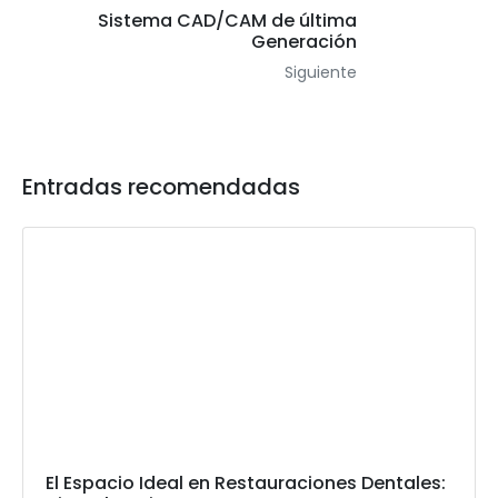
Sistema CAD/CAM de última
Generación
Siguiente
Entradas recomendadas
El Espacio Ideal en Restauraciones Dentales: