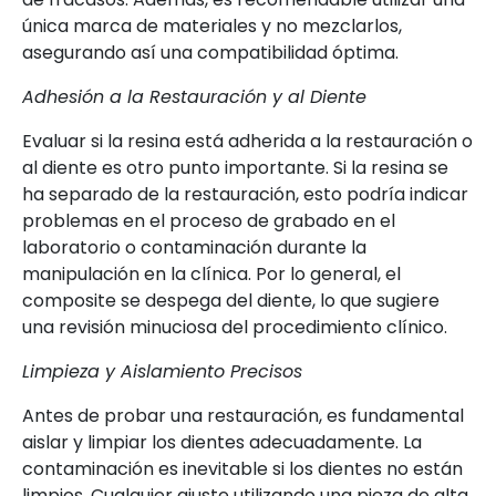
única marca de materiales y no mezclarlos,
asegurando así una compatibilidad óptima.
Adhesión a la Restauración y al Diente
Evaluar si la resina está adherida a la restauración o
al diente es otro punto importante. Si la resina se
ha separado de la restauración, esto podría indicar
problemas en el proceso de grabado en el
laboratorio o contaminación durante la
manipulación en la clínica. Por lo general, el
composite se despega del diente, lo que sugiere
una revisión minuciosa del procedimiento clínico.
Limpieza y Aislamiento Precisos
Antes de probar una restauración, es fundamental
aislar y limpiar los dientes adecuadamente. La
contaminación es inevitable si los dientes no están
limpios. Cualquier ajuste utilizando una pieza de alta