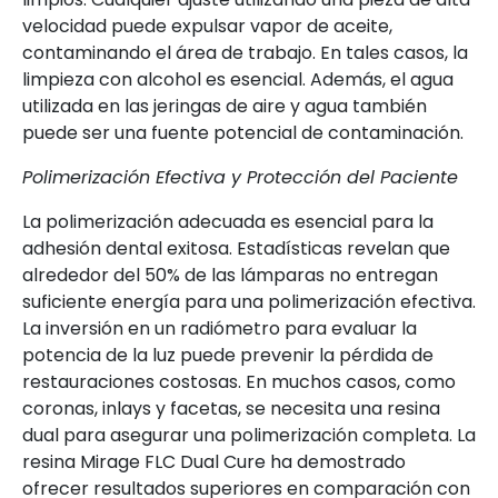
velocidad puede expulsar vapor de aceite,
contaminando el área de trabajo. En tales casos, la
limpieza con alcohol es esencial. Además, el agua
utilizada en las jeringas de aire y agua también
puede ser una fuente potencial de contaminación.
Polimerización Efectiva y Protección del Paciente
La polimerización adecuada es esencial para la
adhesión dental exitosa. Estadísticas revelan que
alrededor del 50% de las lámparas no entregan
suficiente energía para una polimerización efectiva.
La inversión en un radiómetro para evaluar la
potencia de la luz puede prevenir la pérdida de
restauraciones costosas. En muchos casos, como
coronas, inlays y facetas, se necesita una resina
dual para asegurar una polimerización completa. La
resina Mirage FLC Dual Cure ha demostrado
ofrecer resultados superiores en comparación con