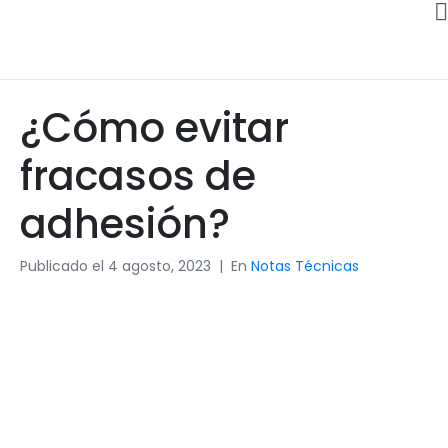
¿Cómo evitar
fracasos de
adhesión?
Publicado el
4 agosto, 2023
En
Notas Técnicas