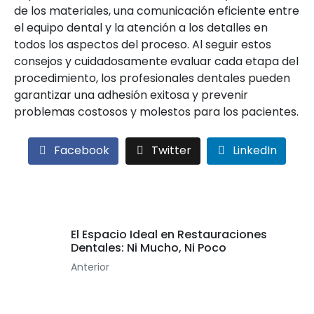
de los materiales, una comunicación eficiente entre
el equipo dental y la atención a los detalles en
todos los aspectos del proceso. Al seguir estos
consejos y cuidadosamente evaluar cada etapa del
procedimiento, los profesionales dentales pueden
garantizar una adhesión exitosa y prevenir
problemas costosos y molestos para los pacientes.
Facebook
Twitter
LinkedIn
El Espacio Ideal en Restauraciones
Dentales: Ni Mucho, Ni Poco
Anterior