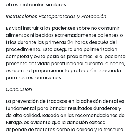
otros materiales similares.
Instrucciones Postoperatorias y Protección
Es vital instruir a los pacientes sobre no consumir
alimentos ni bebidas extremadamente calientes o
fríos durante las primeras 24 horas después del
procedimiento. Esto asegura una polimerización
completa y evita posibles problemas. Si el paciente
presenta actividad parafuncional durante la noche,
es esencial proporcionar la protección adecuada
para las restauraciones.
Conclusión
La prevención de fracasos en la adhesión dental es
fundamental para brindar resultados duraderos y
de alta calidad. Basado en las recomendaciones de
Mirage, es evidente que la adhesión exitosa
depende de factores como la calidad y la frescura