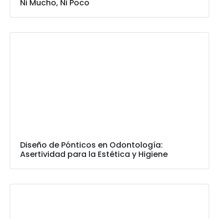
Ni Mucho, Ni Poco
Diseño de Pónticos en Odontología:
Asertividad para la Estética y Higiene