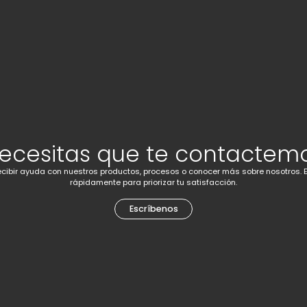
ecesitas que te contactem
cibir ayuda con nuestros productos, procesos o conocer más sobre nosotros. 
rápidamente para priorizar tu satisfacción.
Escríbenos