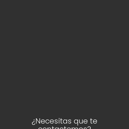
¿Necesitas que te