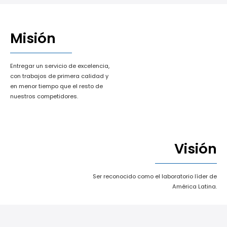
Misión
Entregar un servicio de excelencia,
con trabajos de primera calidad y
en menor tiempo que el resto de
nuestros competidores.
Visión
Ser reconocido como el laboratorio líder de
América Latina.