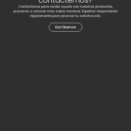
contactemos?
Contáctanos para recibir ayuda con nuestros productos,
procesos o conocer más sobre nosotros. Expertos responderán
rápidamente para priorizar tu satisfacción.
Escríbenos