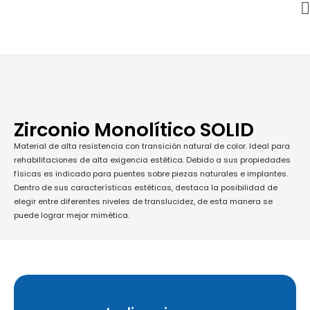
Zirconio Monolítico SOLID
Material de alta resistencia con transición natural de color. Ideal para
rehabilitaciones de alta exigencia estética. Debido a sus propiedades
físicas es indicado para puentes sobre piezas naturales e implantes.
Dentro de sus características estéticas, destaca la posibilidad de
elegir entre diferentes niveles de translucidez, de esta manera se
puede lograr mejor mimética.
Coronas, puentes, incrustaciones y