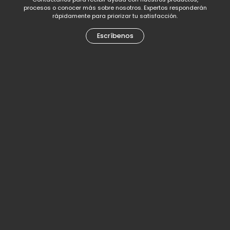
procesos o conocer más sobre nosotros. Expertos responderán
rápidamente para priorizar tu satisfacción.
Escríbenos