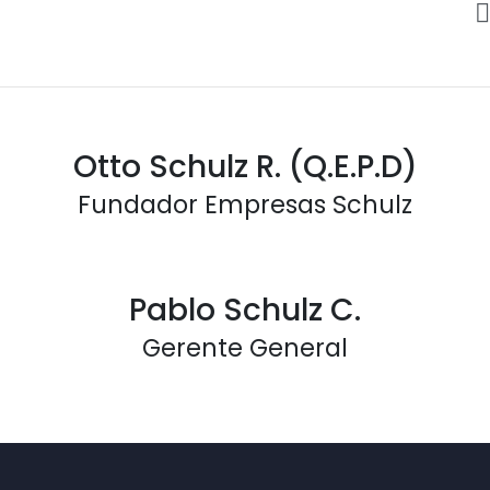
Otto Schulz R. (Q.E.P.D)
Fundador Empresas Schulz
Pablo Schulz C.
Gerente General