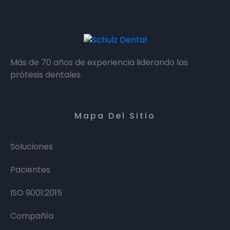
Más de 70 años de experiencia liderando las
prótesis dentales.
Mapa Del Sitio
Soluciones
Pacientes
ISO 9001:2015
Compañía